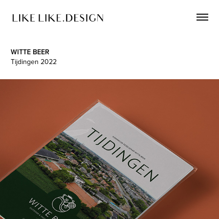
WITTE BEER
Tijdingen 2022